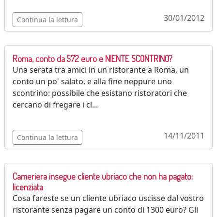
30/01/2012
Continua la lettura
Roma, conto da 572 euro e NIENTE SCONTRINO?
Una serata tra amici in un ristorante a Roma, un
conto un po' salato, e alla fine neppure uno
scontrino: possibile che esistano ristoratori che
cercano di fregare i cl...
14/11/2011
Continua la lettura
Cameriera insegue cliente ubriaco che non ha pagato:
licenziata
Cosa fareste se un cliente ubriaco uscisse dal vostro
ristorante senza pagare un conto di 1300 euro? Gli