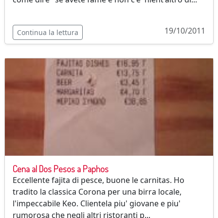
19/10/2011
Continua la lettura
Cena al Dos Pesos a Paphos
Eccellente fajita di pesce, buone le carnitas. Ho
tradito la classica Corona per una birra locale,
l'impeccabile Keo. Clientela piu' giovane e piu'
rumorosa che negli altri ristoranti p...