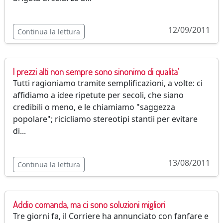
12/09/2011
Continua la lettura
I prezzi alti non sempre sono sinonimo di qualita'
Tutti ragioniamo tramite semplificazioni, a volte: ci
affidiamo a idee ripetute per secoli, che siano
credibili o meno, e le chiamiamo "saggezza
popolare"; ricicliamo stereotipi stantii per evitare
di...
13/08/2011
Continua la lettura
Addio comanda, ma ci sono soluzioni migliori
Tre giorni fa, il Corriere ha annunciato con fanfare e