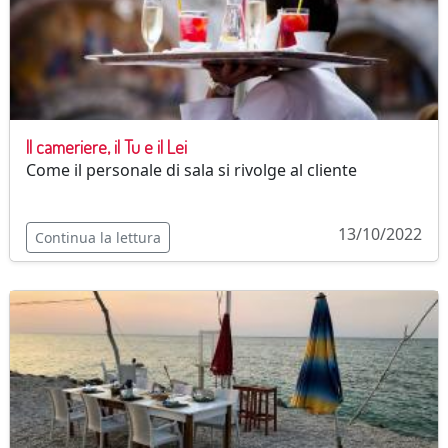
Il cameriere, il Tu e il Lei
Come il personale di sala si rivolge al cliente
13/10/2022
Continua la lettura