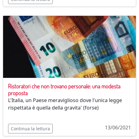
Ristoratori che non trovano personale: una modesta
proposta
L'Italia, un Paese meraviglioso dove l'unica legge
rispettata è quella della gravita' (forse)
13/06/2021
Continua la lettura