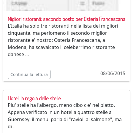
Migliori ristoranti: secondo posto per Osteria Francescana
L'Italia ha solo tre ristoranti nella lista dei migliori
cinquanta, ma perlomeno il secondo miglior
ristorante e' nostro: Osteria Francescana, a
Modena, ha scavalcato il celeberrimo ristorante
danese ...
08/06/2015
Continua la lettura
Hotel: la regola delle stelle
Piu' stelle ha l'albergo, meno cibo c'e' nel piatto.
Appena verificato in un hotel a quattro stelle a
Guernsey: il menu' parla di "ravioli al salmone", ma
di ...