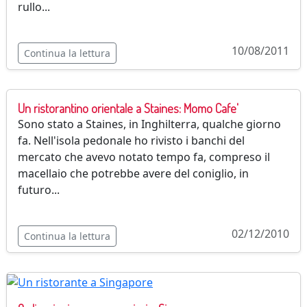
rullo...
10/08/2011
Continua la lettura
Un ristorantino orientale a Staines: Momo Cafe'
Sono stato a Staines, in Inghilterra, qualche giorno
fa. Nell'isola pedonale ho rivisto i banchi del
mercato che avevo notato tempo fa, compreso il
macellaio che potrebbe avere del coniglio, in
futuro...
02/12/2010
Continua la lettura