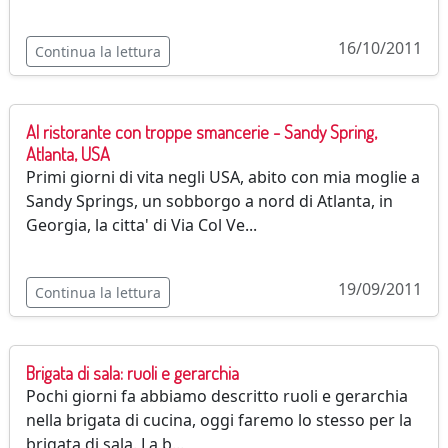
16/10/2011
Continua la lettura
Al ristorante con troppe smancerie - Sandy Spring,
Atlanta, USA
Primi giorni di vita negli USA, abito con mia moglie a
Sandy Springs, un sobborgo a nord di Atlanta, in
Georgia, la citta' di Via Col Ve...
19/09/2011
Continua la lettura
Brigata di sala: ruoli e gerarchia
Pochi giorni fa abbiamo descritto ruoli e gerarchia
nella brigata di cucina, oggi faremo lo stesso per la
brigata di sala. La b...