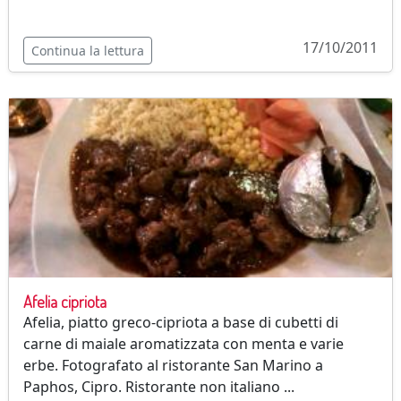
17/10/2011
Continua la lettura
Afelia cipriota
Afelia, piatto greco-cipriota a base di cubetti di
carne di maiale aromatizzata con menta e varie
erbe. Fotografato al ristorante San Marino a
Paphos, Cipro. Ristorante non italiano ...