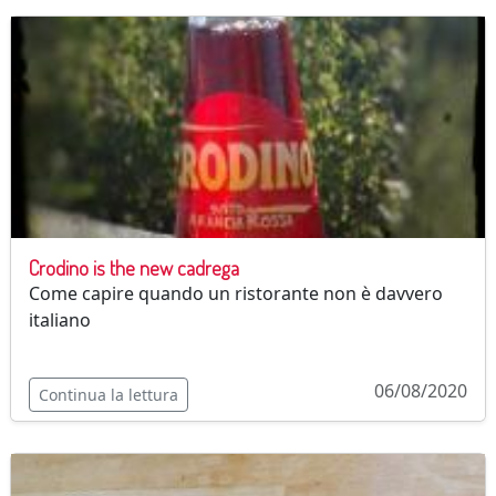
Crodino is the new cadrega
Come capire quando un ristorante non è davvero
italiano
06/08/2020
Continua la lettura