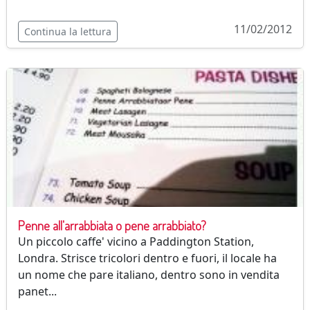
11/02/2012
Continua la lettura
Penne all'arrabbiata o pene arrabbiato?
Un piccolo caffe' vicino a Paddington Station,
Londra. Strisce tricolori dentro e fuori, il locale ha
un nome che pare italiano, dentro sono in vendita
panet...