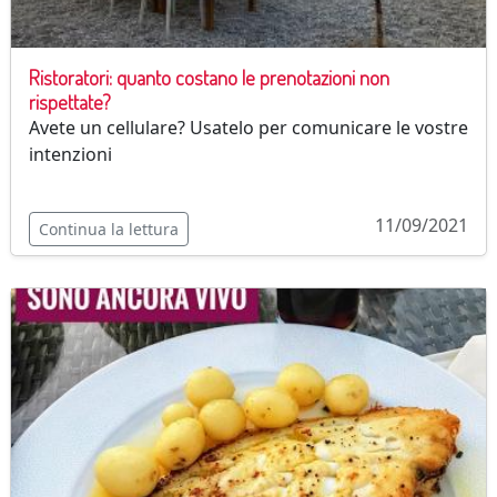
Ristoratori: quanto costano le prenotazioni non
rispettate?
Avete un cellulare? Usatelo per comunicare le vostre
intenzioni
11/09/2021
Continua la lettura