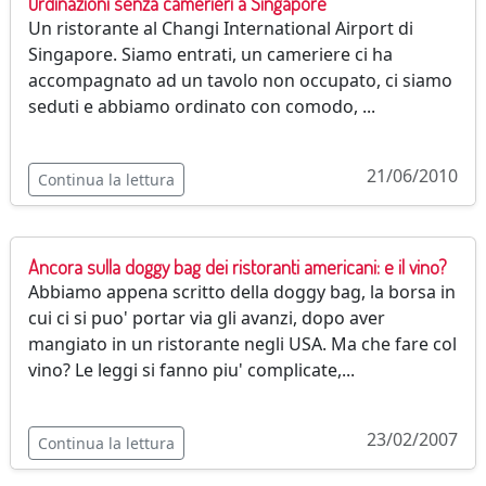
Ordinazioni senza camerieri a Singapore
Un ristorante al Changi International Airport di
Singapore. Siamo entrati, un cameriere ci ha
accompagnato ad un tavolo non occupato, ci siamo
seduti e abbiamo ordinato con comodo, ...
21/06/2010
Continua la lettura
Ancora sulla doggy bag dei ristoranti americani: e il vino?
Abbiamo appena scritto della doggy bag, la borsa in
cui ci si puo' portar via gli avanzi, dopo aver
mangiato in un ristorante negli USA. Ma che fare col
vino? Le leggi si fanno piu' complicate,...
23/02/2007
Continua la lettura