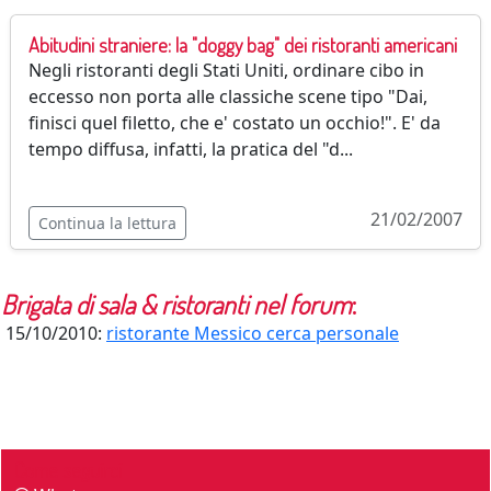
Abitudini straniere: la "doggy bag" dei ristoranti americani
Negli ristoranti degli Stati Uniti, ordinare cibo in
eccesso non porta alle classiche scene tipo "Dai,
finisci quel filetto, che e' costato un occhio!". E' da
tempo diffusa, infatti, la pratica del "d...
21/02/2007
Continua la lettura
Brigata di sala & ristoranti
nel forum
:
15/10/2010:
ristorante Messico cerca personale
Come seguirci