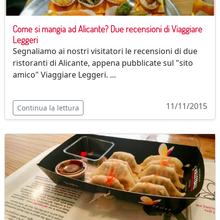
Come si mangia ad Alicante? Due recensioni di Viaggiare
Leggeri
Segnaliamo ai nostri visitatori le recensioni di due
ristoranti di Alicante, appena pubblicate sul "sito
amico" Viaggiare Leggeri. ...
11/11/2015
Continua la lettura