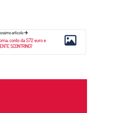
ossimo articolo
oma, conto da 572 euro e
IENTE SCONTRINO?