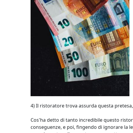
4) Il ristoratore trova assurda questa pretesa
Cos'ha detto di tanto incredibile questo ristor
conseguenze, e poi, fingendo di ignorare la le