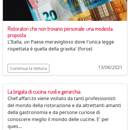
Ristoratori che non trovano personale: una modesta
proposta
L'Italia, un Paese meraviglioso dove l'unica legge
rispettata è quella della gravita' (forse)
13/06/2021
Continua la lettura
La brigata di cucina: ruoli e gerarchia
Chef.affari.to viene visitato da tanti professionisti
del mondo della ristorazione e da altrettanti amanti
della gastronomia e da persone curiose di
conoscere meglio il mondo delle cucine. E' per
ques...