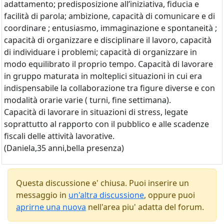
adattamento; predisposizione all’iniziativa, fiducia e
facilità di parola; ambizione, capacità di comunicare e di
coordinare ; entusiasmo, immaginazione e spontaneità ;
capacità di organizzare e disciplinare il lavoro, capacità
di individuare i problemi; capacità di organizzare in
modo equilibrato il proprio tempo. Capacità di lavorare
in gruppo maturata in molteplici situazioni in cui era
indispensabile la collaborazione tra figure diverse e con
modalità orarie varie ( turni, fine settimana).
Capacità di lavorare in situazioni di stress, legate
soprattutto al rapporto con il pubblico e alle scadenze
fiscali delle attività lavorative.
(Daniela,35 anni,bella presenza)
Questa discussione e' chiusa. Puoi inserire un
messaggio in
un'altra discussione
, oppure puoi
aprirne una nuova
nell'area piu' adatta del forum.