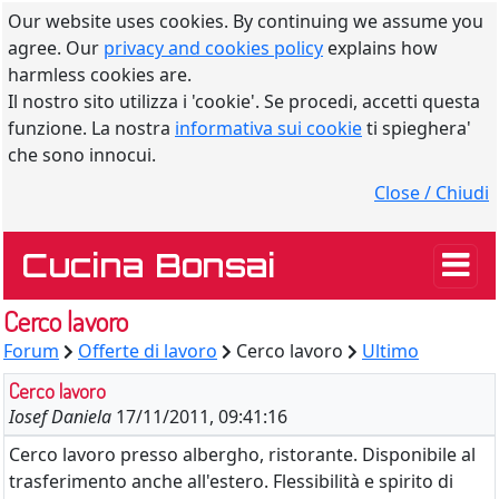
Our website uses cookies. By continuing we assume you
agree. Our
privacy and cookies policy
explains how
harmless cookies are.
Il nostro sito utilizza i 'cookie'. Se procedi, accetti questa
funzione. La nostra
informativa sui cookie
ti spieghera'
che sono innocui.
Close / Chiudi
Cucina Bonsai
Cerco lavoro
Forum
Offerte di lavoro
Cerco lavoro
Ultimo
Cerco lavoro
Iosef Daniela
17/11/2011, 09:41:16
Cerco lavoro presso albergho, ristorante. Disponibile al
trasferimento anche all'estero. Flessibilità e spirito di