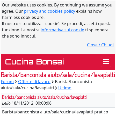
Our website uses cookies. By continuing we assume you
agree. Our
privacy and cookies policy
explains how
harmless cookies are.
Il nostro sito utilizza i 'cookie'. Se procedi, accetti questa
funzione. La nostra
informativa sui cookie
ti spieghera'
che sono innocui.
Close / Chiudi
Cucina Bonsai
Barista/banconista aiuto/sala/cucina/lavapiatti
Forum
Offerte di lavoro
Barista/banconista
aiuto/sala/cucina/lavapiatti
Ultimo
Barista/banconista aiuto/sala/cucina/lavapiatti
Lello
18/11/2012, 00:00:08
Barista/banconista aiuto/sala/cucina/lavapiatti pratico