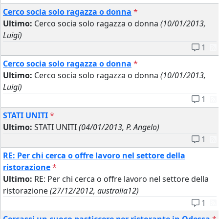
Cerco socia solo ragazza o donna
*
Ultimo:
Cerco socia solo ragazza o donna
(10/01/2013,
Luigi)
1
Cerco socia solo ragazza o donna
*
Ultimo:
Cerco socia solo ragazza o donna
(10/01/2013,
Luigi)
1
STATI UNITI
*
Ultimo:
STATI UNITI
(04/01/2013, P. Angelo)
1
RE: Per chi cerca o offre lavoro nel settore della
ristorazione
*
Ultimo:
RE: Per chi cerca o offre lavoro nel settore della
ristorazione
(27/12/2012, australia12)
1