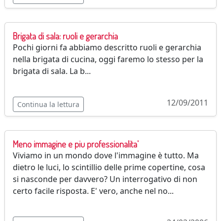
Brigata di sala: ruoli e gerarchia
Pochi giorni fa abbiamo descritto ruoli e gerarchia
nella brigata di cucina, oggi faremo lo stesso per la
brigata di sala. La b...
12/09/2011
Continua la lettura
Meno immagine e piu professionalita'
Viviamo in un mondo dove l'immagine è tutto. Ma
dietro le luci, lo scintillio delle prime copertine, cosa
si nasconde per davvero? Un interrogativo di non
certo facile risposta. E' vero, anche nel no...