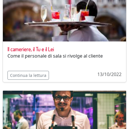
Il cameriere, il Tu e il Lei
Come il personale di sala si rivolge al cliente
13/10/2022
Continua la lettura