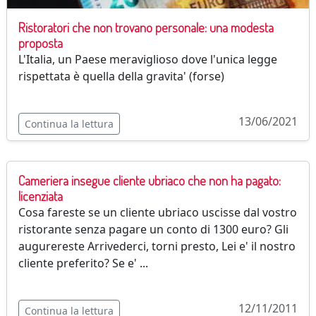
Ristoratori che non trovano personale: una modesta
proposta
L'Italia, un Paese meraviglioso dove l'unica legge
rispettata è quella della gravita' (forse)
13/06/2021
Continua la lettura
Cameriera insegue cliente ubriaco che non ha pagato:
licenziata
Cosa fareste se un cliente ubriaco uscisse dal vostro
ristorante senza pagare un conto di 1300 euro? Gli
augurereste Arrivederci, torni presto, Lei e' il nostro
cliente preferito? Se e' ...
12/11/2011
Continua la lettura