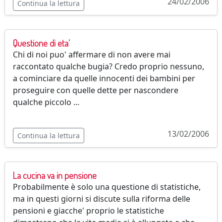
24/02/2006
Continua la lettura
Questione di eta'
Chi di noi puo' affermare di non avere mai
raccontato qualche bugia? Credo proprio nessuno,
a cominciare da quelle innocenti dei bambini per
proseguire con quelle dette per nascondere
qualche piccolo ...
13/02/2006
Continua la lettura
La cucina va in pensione
Probabilmente è solo una questione di statistiche,
ma in questi giorni si discute sulla riforma delle
pensioni e giacche' proprio le statistiche