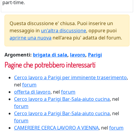
part-time.
Questa discussione e' chiusa. Puoi inserire un
messaggio in
un'altra discussione
, oppure puoi
aprirne una nuova
nell'area piu' adatta del forum.
Argomenti:
brigata di sala
,
lavoro
,
Parigi
Pagine che potrebbero interessarti
Cerco lavoro a Parigi per imminente traserimento
,
nel
forum
offerta di lavoro
, nel
forum
Cerco lavoro a Parigi Bar-Sala-aiuto cucina
, nel
forum
Cerco lavoro a Parigi Bar-Sala-aiuto cucina
, nel
forum
CAMERIERE CERCA LAVORO A VIENNA
, nel
forum