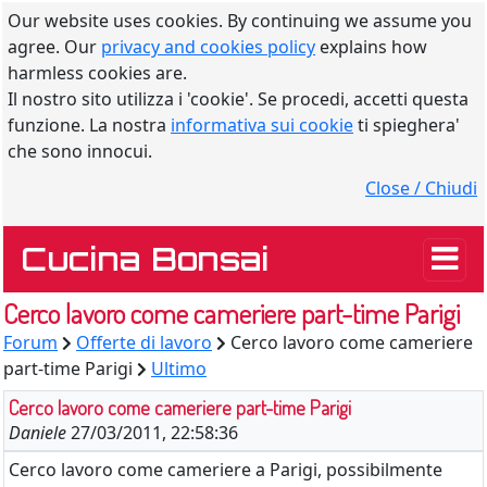
Our website uses cookies. By continuing we assume you
agree. Our
privacy and cookies policy
explains how
harmless cookies are.
Il nostro sito utilizza i 'cookie'. Se procedi, accetti questa
funzione. La nostra
informativa sui cookie
ti spieghera'
che sono innocui.
Close / Chiudi
Cucina Bonsai
Cerco lavoro come cameriere part-time Parigi
Forum
Offerte di lavoro
Cerco lavoro come cameriere
part-time Parigi
Ultimo
Cerco lavoro come cameriere part-time Parigi
Daniele
27/03/2011, 22:58:36
Cerco lavoro come cameriere a Parigi, possibilmente