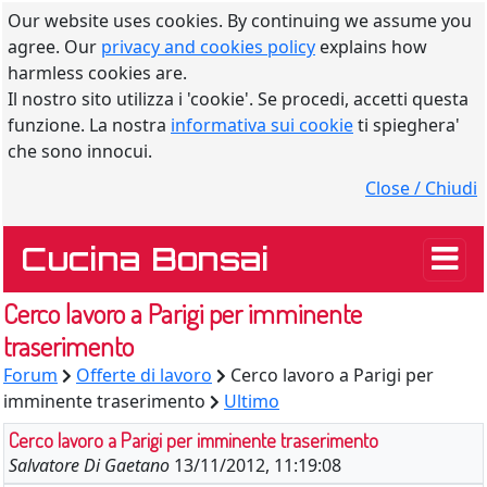
Our website uses cookies. By continuing we assume you
agree. Our
privacy and cookies policy
explains how
harmless cookies are.
Il nostro sito utilizza i 'cookie'. Se procedi, accetti questa
funzione. La nostra
informativa sui cookie
ti spieghera'
che sono innocui.
Close / Chiudi
Cucina Bonsai
Cerco lavoro a Parigi per imminente
traserimento
Forum
Offerte di lavoro
Cerco lavoro a Parigi per
imminente traserimento
Ultimo
Cerco lavoro a Parigi per imminente traserimento
Salvatore Di Gaetano
13/11/2012, 11:19:08