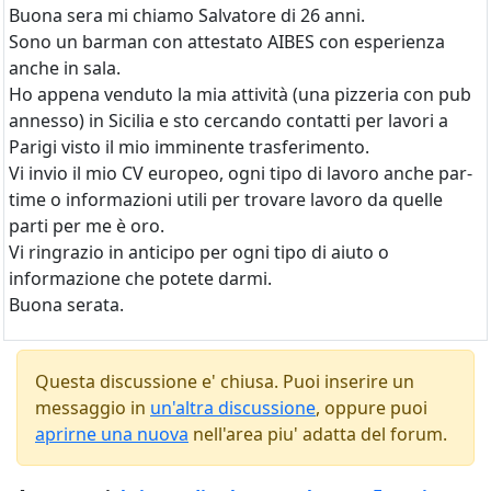
Buona sera mi chiamo Salvatore di 26 anni.
Sono un barman con attestato AIBES con esperienza
anche in sala.
Ho appena venduto la mia attività (una pizzeria con pub
annesso) in Sicilia e sto cercando contatti per lavori a
Parigi visto il mio imminente trasferimento.
Vi invio il mio CV europeo, ogni tipo di lavoro anche par-
time o informazioni utili per trovare lavoro da quelle
parti per me è oro.
Vi ringrazio in anticipo per ogni tipo di aiuto o
informazione che potete darmi.
Buona serata.
Questa discussione e' chiusa. Puoi inserire un
messaggio in
un'altra discussione
, oppure puoi
aprirne una nuova
nell'area piu' adatta del forum.