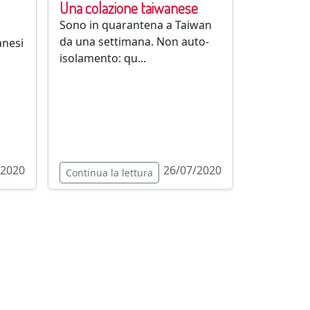
Una colazione taiwanese
Sono in quarantena a Taiwan
da una settimana. Non auto-
anesi
isolamento: qu...
/2020
26/07/2020
Continua la lettura