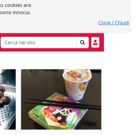
s cookies are.
 sono innocui.
Close / Chiudi