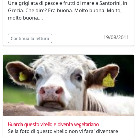
Una grigliata di pesce e frutti di mare a Santorini, in
Grecia. Che dire? Era buona. Molto buona. Molto,
molto buona....
19/08/2011
Continua la lettura
Guarda questo vitello e diventa vegetariano
Se la foto di questo vitello non vi fara' diventare