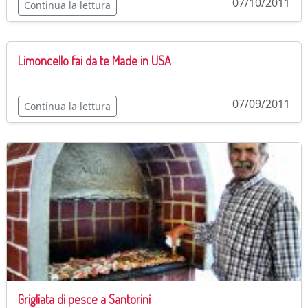
07/10/2011
Continua la lettura
Limoncello fai da te Made in USA
07/09/2011
Continua la lettura
Grigliata di pesce a Santorini