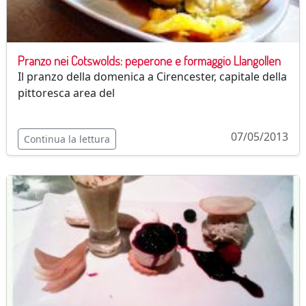
Pranzo nei Cotswolds: peperone e formaggio Llangollen
Il pranzo della domenica a Cirencester, capitale della
pittoresca area del
07/05/2013
Continua la lettura