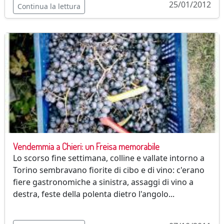
25/01/2012
Continua la lettura
Vendemmia a Chieri: un Freisa memorabile
Lo scorso fine settimana, colline e vallate intorno a
Torino sembravano fiorite di cibo e di vino: c'erano
fiere gastronomiche a sinistra, assaggi di vino a
destra, feste della polenta dietro l'angolo...