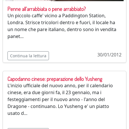
Penne all'arrabbiata o pene arrabbiato?
Un piccolo caffe' vicino a Paddington Station,
Londra. Strisce tricolori dentro e fuori, il locale ha
un nome che pare italiano, dentro sono in vendita
panet...
30/01/2012
Continua la lettura
Capodanno cinese: preparazione dello Yusheng
L'inizio ufficiale del nuovo anno, per il calendario
cinese, era due giorni fa, il 23 gennaio, ma i
festeggiamenti per il nuovo anno - l'anno del
Dragone - continuano. Lo Yusheng e' un piatto
usato d...