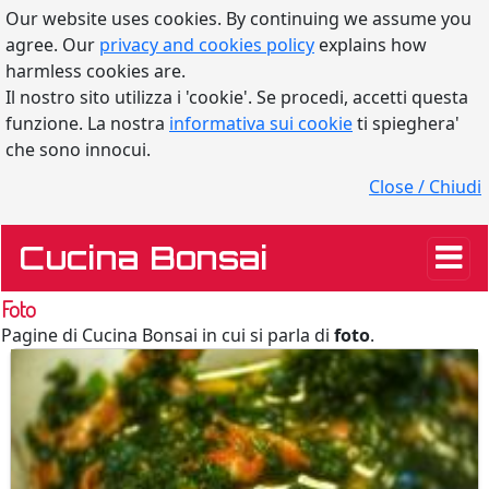
Our website uses cookies. By continuing we assume you
agree. Our
privacy and cookies policy
explains how
harmless cookies are.
Il nostro sito utilizza i 'cookie'. Se procedi, accetti questa
funzione. La nostra
informativa sui cookie
ti spieghera'
che sono innocui.
Close / Chiudi
Cucina Bonsai
Foto
Pagine di Cucina Bonsai in cui si parla di
foto
.