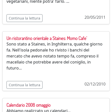
vegetariani, niente potra' farlo. ...
20/05/2011
Continua la lettura
Un ristorantino orientale a Staines: Momo Cafe'
Sono stato a Staines, in Inghilterra, qualche giorno
fa. Nell'isola pedonale ho rivisto i banchi del
mercato che avevo notato tempo fa, compreso il
macellaio che potrebbe avere del coniglio, in
futuro...
02/12/2010
Continua la lettura
Calendario 2008 omaggio
Abbiamo realizzato un calendari...