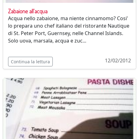
Zabaione all'acqua
Acqua nello zabaione, ma niente cinnamomo? Cosi'
lo prepara uno chef italiano del ristorante Nautique
di St. Peter Port, Guernsey, nelle Channel Islands.
Solo uova, marsala, acqua e zuc...
12/02/2012
Continua la lettura