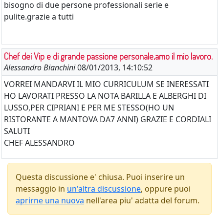
bisogno di due persone professionali serie e
pulite.grazie a tutti
Chef dei Vip e di grande passione personale,amo il mio lavoro.
Alessandro Bianchini
08/01/2013, 14:10:52
VORREI MANDARVI IL MIO CURRICULUM SE INERESSATI
HO LAVORATI PRESSO LA NOTA BARILLA E ALBERGHI DI
LUSSO,PER CIPRIANI E PER ME STESSO(HO UN
RISTORANTE A MANTOVA DA7 ANNI) GRAZIE E CORDIALI
SALUTI
CHEF ALESSANDRO
Questa discussione e' chiusa. Puoi inserire un
messaggio in
un'altra discussione
, oppure puoi
aprirne una nuova
nell'area piu' adatta del forum.