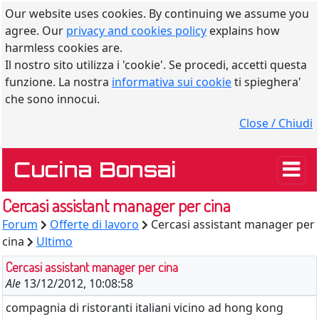
Our website uses cookies. By continuing we assume you
agree. Our
privacy and cookies policy
explains how
harmless cookies are.
Il nostro sito utilizza i 'cookie'. Se procedi, accetti questa
funzione. La nostra
informativa sui cookie
ti spieghera'
che sono innocui.
Close / Chiudi
Cucina Bonsai
Cercasi assistant manager per cina
Forum
Offerte di lavoro
Cercasi assistant manager per
cina
Ultimo
Cercasi assistant manager per cina
Ale
13/12/2012, 10:08:58
compagnia di ristoranti italiani vicino ad hong kong