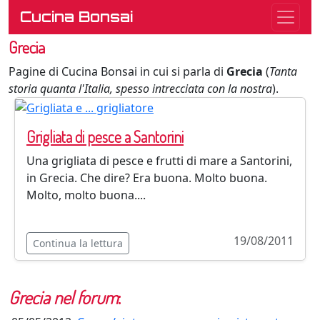
Cucina Bonsai
Grecia
Pagine di Cucina Bonsai in cui si parla di
Grecia
(
Tanta
storia quanta l'Italia, spesso intrecciata con la nostra
).
Grigliata di pesce a Santorini
Una grigliata di pesce e frutti di mare a Santorini,
in Grecia. Che dire? Era buona. Molto buona.
Molto, molto buona....
19/08/2011
Continua la lettura
Grecia
nel forum
: