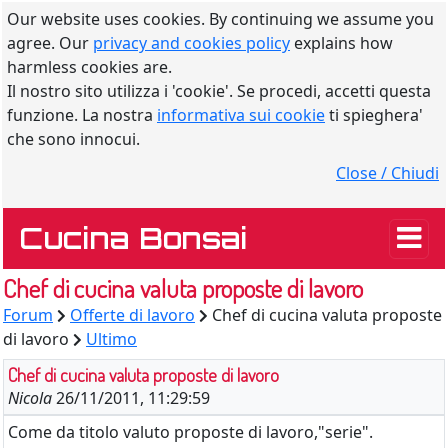
Our website uses cookies. By continuing we assume you
agree. Our
privacy and cookies policy
explains how
harmless cookies are.
Il nostro sito utilizza i 'cookie'. Se procedi, accetti questa
funzione. La nostra
informativa sui cookie
ti spieghera'
che sono innocui.
Close / Chiudi
Cucina Bonsai
Chef di cucina valuta proposte di lavoro
Forum
Offerte di lavoro
Chef di cucina valuta proposte
di lavoro
Ultimo
Chef di cucina valuta proposte di lavoro
Nicola
26/11/2011, 11:29:59
Come da titolo valuto proposte di lavoro,"serie".