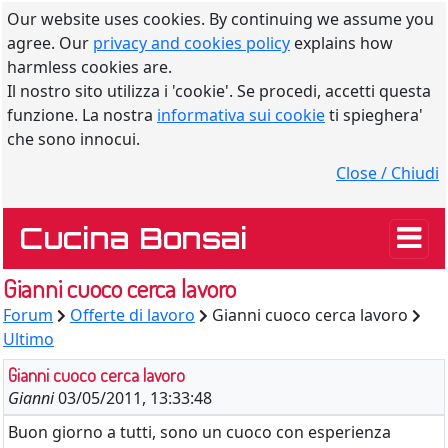
Our website uses cookies. By continuing we assume you
agree. Our
privacy and cookies policy
explains how
harmless cookies are.
Il nostro sito utilizza i 'cookie'. Se procedi, accetti questa
funzione. La nostra
informativa sui cookie
ti spieghera'
che sono innocui.
Close / Chiudi
Cucina Bonsai
Gianni cuoco cerca lavoro
Forum
Offerte di lavoro
Gianni cuoco cerca lavoro
Ultimo
Gianni cuoco cerca lavoro
Gianni
03/05/2011, 13:33:48
Buon giorno a tutti, sono un cuoco con esperienza