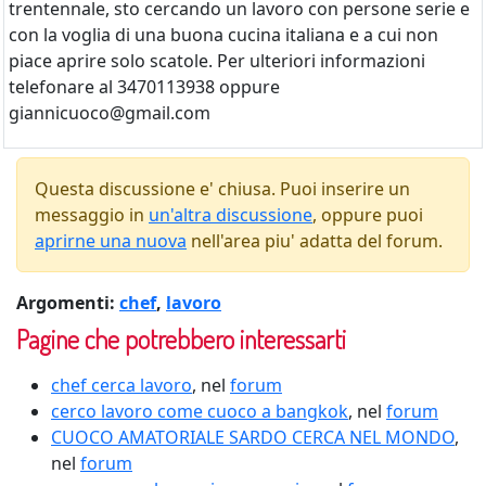
trentennale, sto cercando un lavoro con persone serie e
con la voglia di una buona cucina italiana e a cui non
piace aprire solo scatole. Per ulteriori informazioni
telefonare al 3470113938 oppure
giannicuoco@gmail.com
Questa discussione e' chiusa. Puoi inserire un
messaggio in
un'altra discussione
, oppure puoi
aprirne una nuova
nell'area piu' adatta del forum.
Argomenti:
chef
,
lavoro
Pagine che potrebbero interessarti
chef cerca lavoro
, nel
forum
cerco lavoro come cuoco a bangkok
, nel
forum
CUOCO AMATORIALE SARDO CERCA NEL MONDO
,
nel
forum