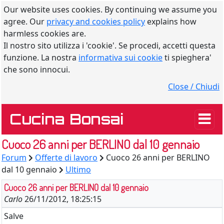
Our website uses cookies. By continuing we assume you
agree. Our
privacy and cookies policy
explains how
harmless cookies are.
Il nostro sito utilizza i 'cookie'. Se procedi, accetti questa
funzione. La nostra
informativa sui cookie
ti spieghera'
che sono innocui.
Close / Chiudi
Cucina Bonsai
Cuoco 26 anni per BERLINO dal 10 gennaio
Forum
Offerte di lavoro
Cuoco 26 anni per BERLINO
dal 10 gennaio
Ultimo
Cuoco 26 anni per BERLINO dal 10 gennaio
Carlo
26/11/2012, 18:25:15
Salve