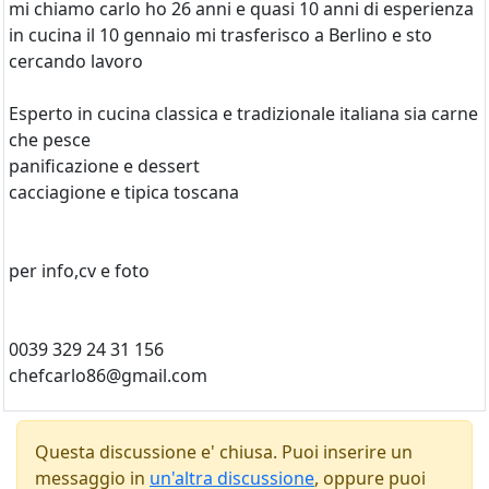
mi chiamo carlo ho 26 anni e quasi 10 anni di esperienza
in cucina il 10 gennaio mi trasferisco a Berlino e sto
cercando lavoro
Esperto in cucina classica e tradizionale italiana sia carne
che pesce
panificazione e dessert
cacciagione e tipica toscana
per info,cv e foto
0039 329 24 31 156
chefcarlo86@gmail.com
Questa discussione e' chiusa. Puoi inserire un
messaggio in
un'altra discussione
, oppure puoi