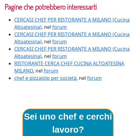
Pagine che potrebbero interessarti
CERCASI CHEF PER RISTORANTE A MILANO (Cucina
Altoatesina)
, nel
forum
CERCASI CHEF PER RISTORANTE A MILANO (Cucina
Altoatesina)
, nel
forum
CERCASI CHEF PER RISTORANTE A MILANO (Cucina
Altoatesina)
, nel
forum
RISTORANTE CERCA CHEF CUCINA ALTOATESINA
MILANO
, nel
forum
chef e pizzaiolo per società
, nel
forum
Sei uno chef e cerchi
lavoro?