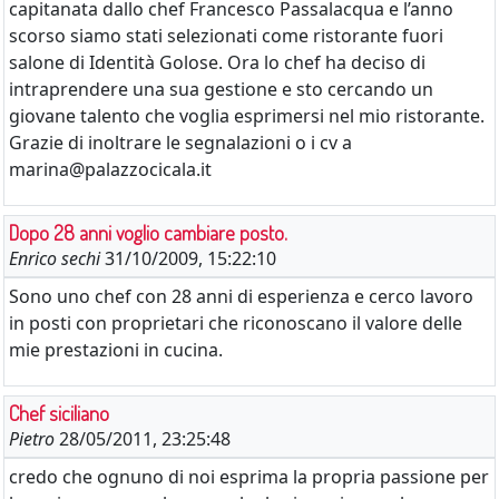
capitanata dallo chef Francesco Passalacqua e l’anno
scorso siamo stati selezionati come ristorante fuori
salone di Identità Golose. Ora lo chef ha deciso di
intraprendere una sua gestione e sto cercando un
giovane talento che voglia esprimersi nel mio ristorante.
Grazie di inoltrare le segnalazioni o i cv a
marina@palazzocicala.it
Dopo 28 anni voglio cambiare posto.
Enrico sechi
31/10/2009, 15:22:10
Sono uno chef con 28 anni di esperienza e cerco lavoro
in posti con proprietari che riconoscano il valore delle
mie prestazioni in cucina.
Chef siciliano
Pietro
28/05/2011, 23:25:48
credo che ognuno di noi esprima la propria passione per