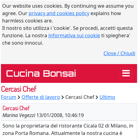
Our website uses cookies. By continuing we assume you
agree. Our
privacy and cookies policy
explains how
harmless cookies are.
Il nostro sito utilizza i 'cookie'. Se procedi, accetti questa
funzione. La nostra
informativa sui cookie
ti spieghera'
che sono innocui.
Close / Chiudi
Cucina Bonsai
Cercasi Chef
Forum
Offerte di lavoro
Cercasi Chef
Ultimo
Cercasi Chef
Marina Vegezzi
13/01/2008, 10:46:19
Sono la proprietaria del ristorante Cicala 02 di Milano, in
zona Porta Romana. Attualmente la nostra cucina è