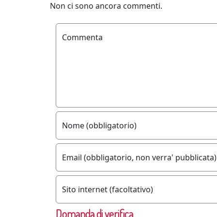
Non ci sono ancora commenti.
Commenta
Nome (obbligatorio)
Email (obbligatorio, non verra' pubblicata)
Sito internet (facoltativo)
Domanda di verifica