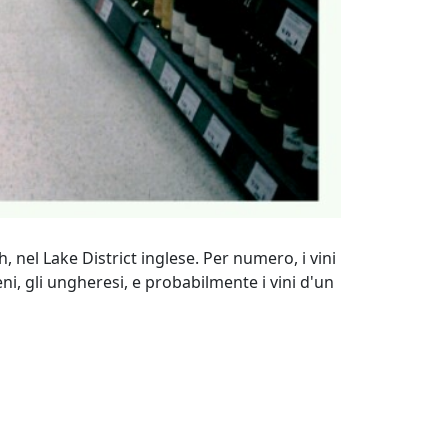
, nel Lake District inglese. Per numero, i vini
ileni, gli ungheresi, e probabilmente i vini d'un