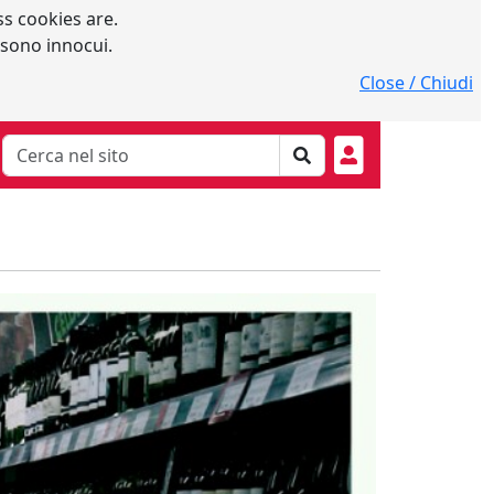
s cookies are.
 sono innocui.
Close / Chiudi