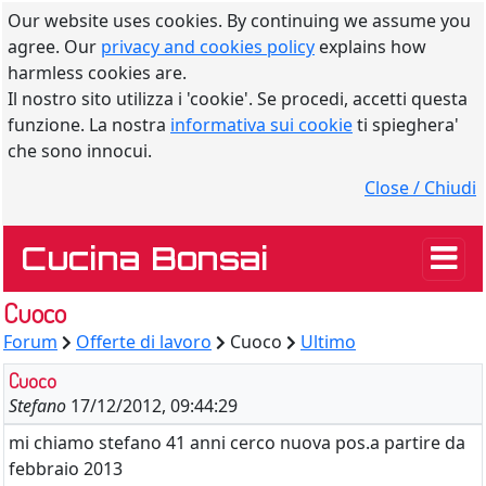
Our website uses cookies. By continuing we assume you
agree. Our
privacy and cookies policy
explains how
harmless cookies are.
Il nostro sito utilizza i 'cookie'. Se procedi, accetti questa
funzione. La nostra
informativa sui cookie
ti spieghera'
che sono innocui.
Close / Chiudi
Cucina Bonsai
Cuoco
Forum
Offerte di lavoro
Cuoco
Ultimo
Cuoco
Stefano
17/12/2012, 09:44:29
mi chiamo stefano 41 anni cerco nuova pos.a partire da
febbraio 2013